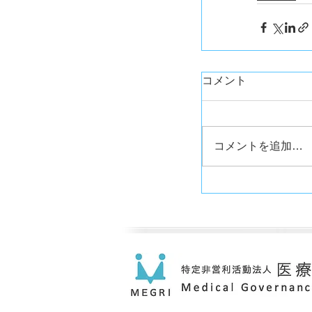
コメント
コメントを追加…