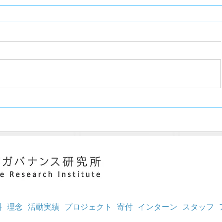
料
理念
活動実績
プロジェクト
寄付
インターン
スタッフ