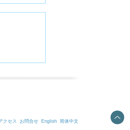
アクセス
お問合せ
English
简体中文