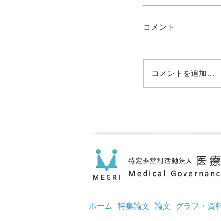
コメント
コメントを追加…
ホーム
特集論文
論文
グラフ・資