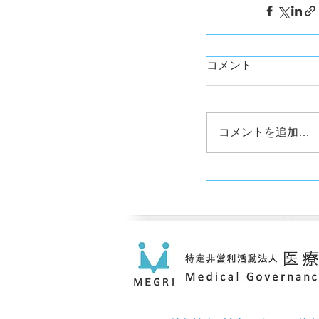
コメント
コメントを追加…