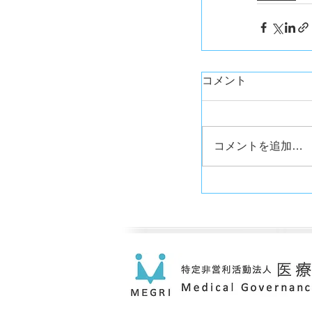
コメント
コメントを追加…