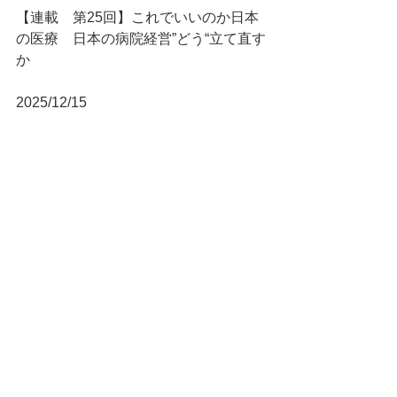
【連載　第25回】これでいいのか日本
の医療　日本の病院経営”どう“立て直す
か
2025/12/15