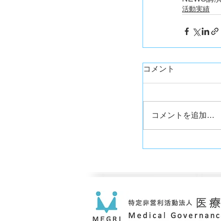
活動実績
コメント
コメントを追加…