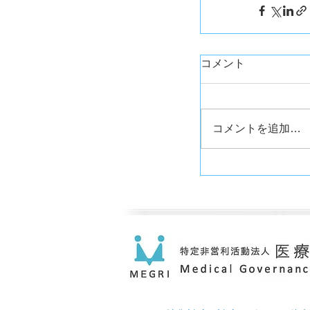
コメント
コメントを追加…