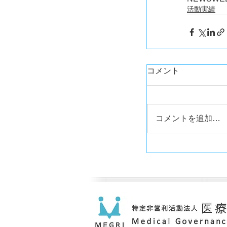
活動実績
コメント
コメントを追加…