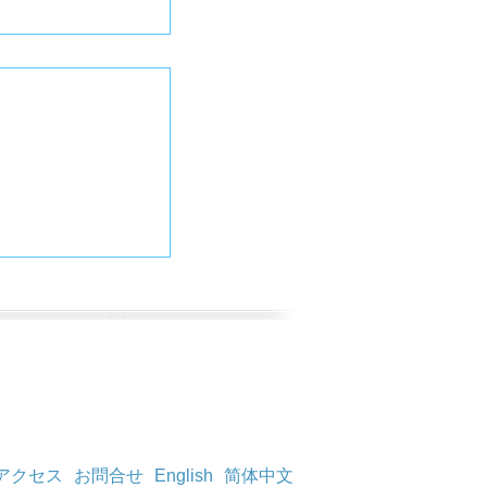
アクセス
お問合せ
English
简体中文