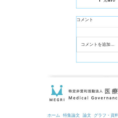
コメント
コメントを追加…
ホーム
特集論文
論文
グラフ・資