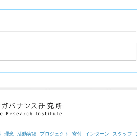
料
理念
活動実績
プロジェクト
寄付
インターン
スタッフ