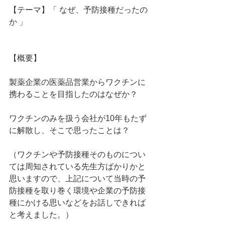
【テーマ】「 なぜ、予防接種だったの
か 」
【概要】
製薬企業の医薬品営業からワクチンに
携わることを目指したのはなぜか？
ワクチンのみを扱う会社が10年もたず
に解散し、そこで思ったことは？
（ワクチンや予防接種そのものについ
ては周知されている先生方ばかりかと
思いますので、上記について当時の予
防接種を取り巻く環境や企業の予防接
種にかける思いなどをお話しできれば
と考えました。） 