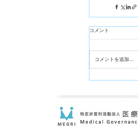
コメント
コメントを追加…