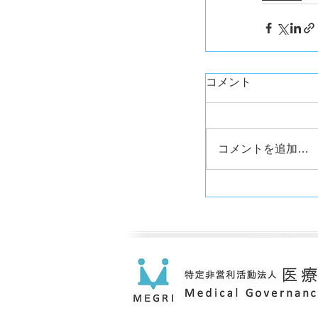
コメント
コメントを追加…