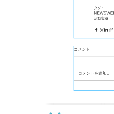
タグ：
NEWS
WE
活動実績
コメント
コメントを追加…