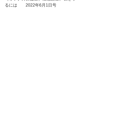
るには	2022年6月1日号