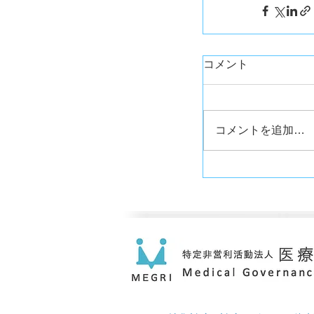
コメント
コメントを追加…