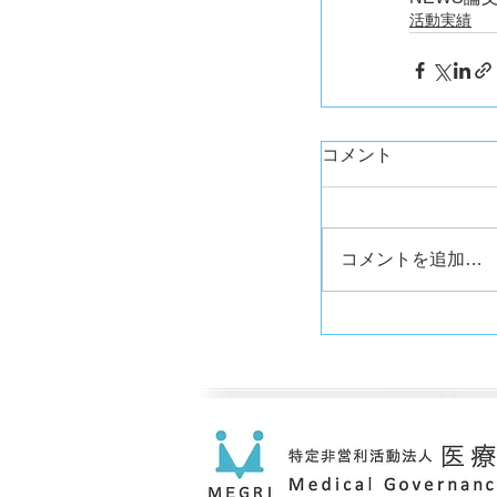
活動実績
コメント
コメントを追加…