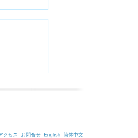
アクセス
お問合せ
English
简体中文