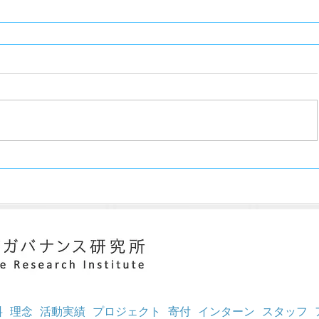
料
理念
活動実績
プロジェクト
寄付
インターン
スタッフ