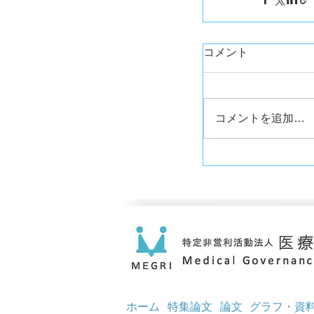
コメント
コメントを追加…
ホーム
特集論文
論文
グラフ・資