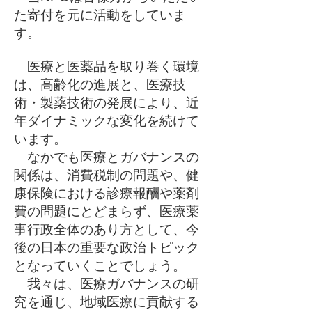
た寄付を元に活動をしていま
す。
医療と医薬品を取り巻く環境
は、高齢化の進展と、医療技
術・製薬技術の発展により、近
年ダイナミックな変化を続けて
います。
なかでも医療とガバナンスの
関係は、消費税制の問題や、健
康保険における診療報酬や薬剤
費の問題にとどまらず、医療薬
事行政全体のあり方として、今
後の日本の重要な政治トピック
となっていくことでしょう。
我々は、医療ガバナンスの研
究を通じ、地域医療に貢献する