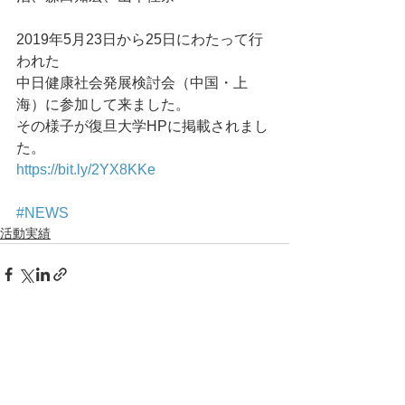
2019年5月23日から25日にわたって行
われた
中日健康社会発展検討会（中国・上
海）に参加して来ました。
その様子が復旦大学HPに掲載されまし
た。
https://bit.ly/2YX8KKe
#NEWS
活動実績
コメント