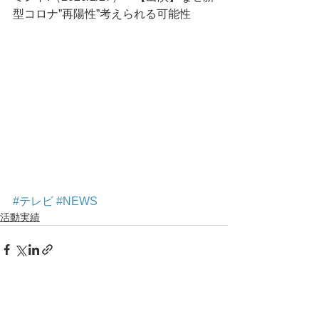
型コロナ”再陽性”考えられる可能性
#テレビ
#NEWS
活動実績
コメント