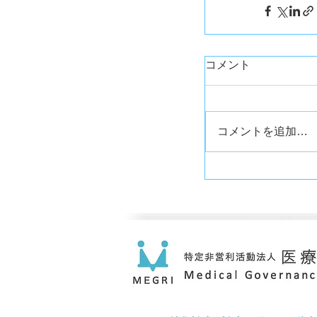
コメント
コメントを追加…