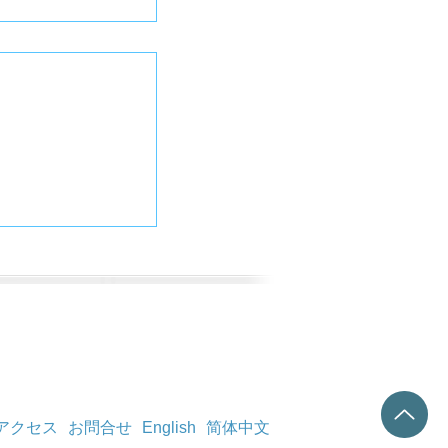
アクセス
お問合せ
English
简体中文