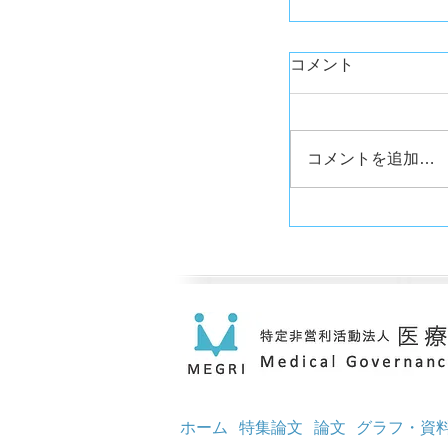
コメント
コメントを追加…
ホーム
特集論文
論文
グラフ・資