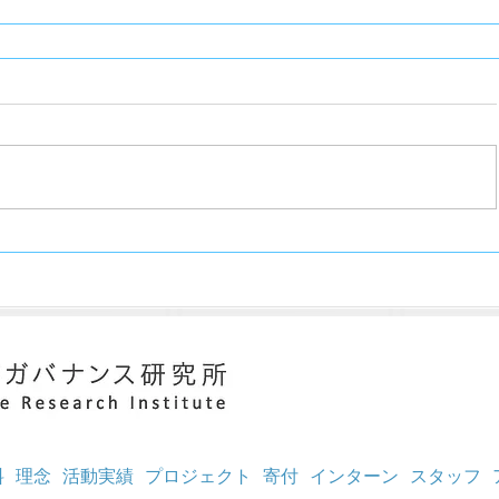
料
理念
活動実績
プロジェクト
寄付
インターン
スタッフ