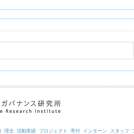
料
理念
活動実績
プロジェクト
寄付
インターン
スタッフ