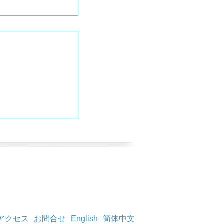
アクセス
お問合せ
English
简体中文