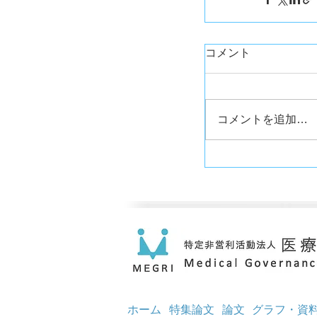
コメント
コメントを追加…
ホーム
特集論文
論文
グラフ・資