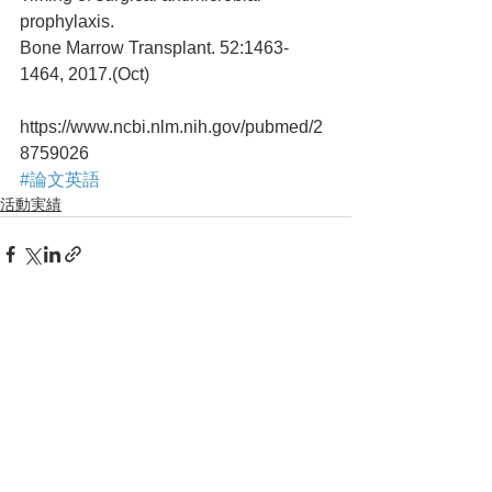
prophylaxis.
Bone Marrow Transplant. 52:1463-
1464, 2017.(Oct)
https://www.ncbi.nlm.nih.gov/pubmed/2
8759026
#論文英語
活動実績
コメント
コメントを追加…