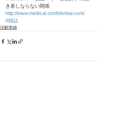
き差しならない関係
http://www.medical-confidential.com/
#雑誌
活動実績
コメント
コメントを追加…