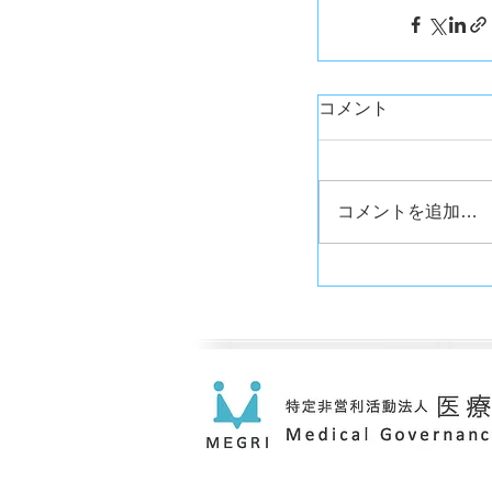
コメント
コメントを追加…