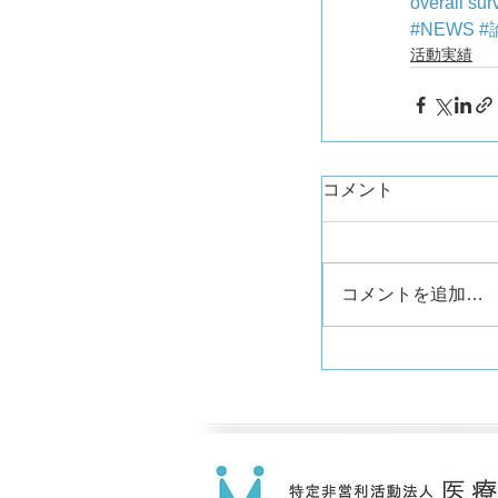
overall sur
#NEWS
#
活動実績
コメント
コメントを追加…