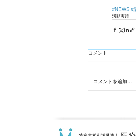
#NEWS
#
活動実績
コメント
コメントを追加…