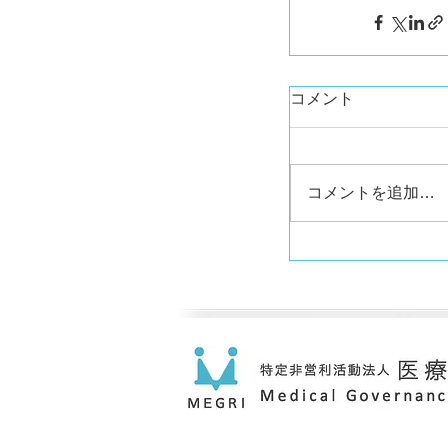
コメント
コメントを追加…