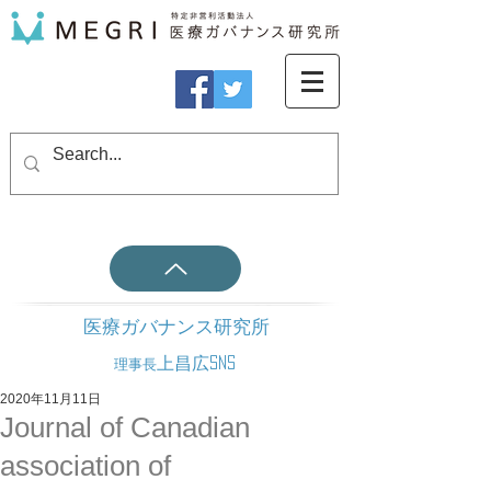
医療ガバナンス研究所
上昌広SNS
理事長
2020年11月11日
Journal of Canadian
association of