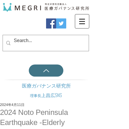
医療ガバナンス研究所
上昌広SNS
理事長
2024年4月11日
2024 Noto Peninsula
Earthquake -Elderly