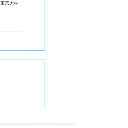
、東京大学