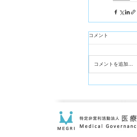
コメント
コメントを追加…