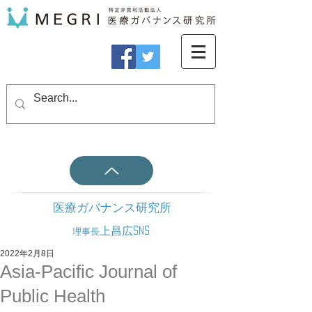
医療ガバナンス研究所
上昌広SNS
理事長
2022年2月8日
Asia-Pacific Journal of
Public Health