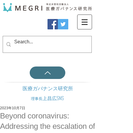
医療ガバナンス研究所
上昌広SNS
理事長
2023年10月7日
Beyond coronavirus:
Addressing the escalation of