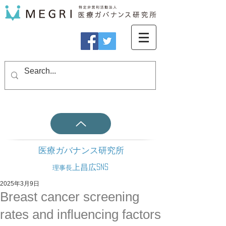
医療ガバナンス研究所
上昌広SNS
理事長
2025年3月9日
Breast cancer screening
rates and influencing factors