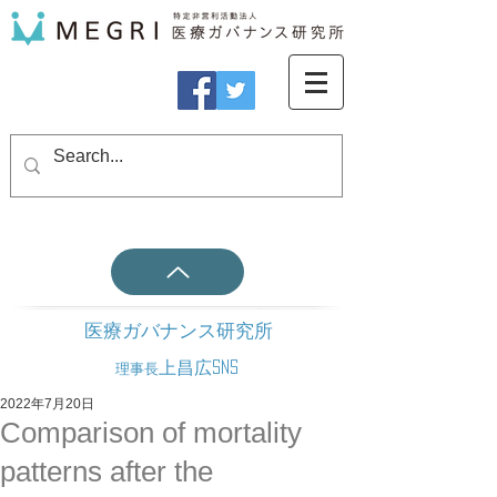
医療ガバナンス研究所
上昌広SNS
理事長
2022年7月20日
Comparison of mortality
patterns after the