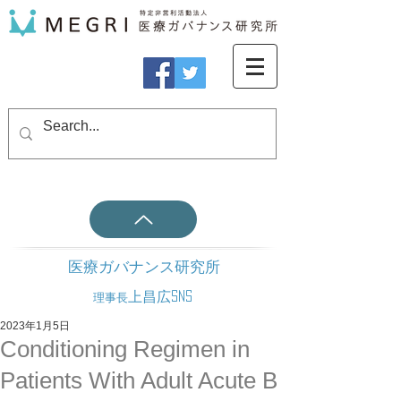
医療ガバナンス研究所
上昌広SNS
理事長
2023年1月5日
Conditioning Regimen in
Patients With Adult Acute B