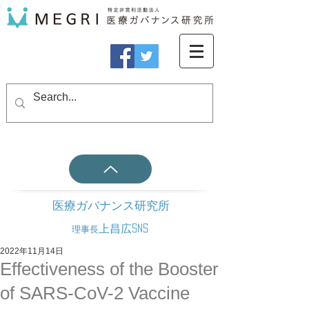
医療ガバナンス研究所
上昌広SNS
理事長
2022年11月14日
Effectiveness of the Booster
of SARS-CoV-2 Vaccine