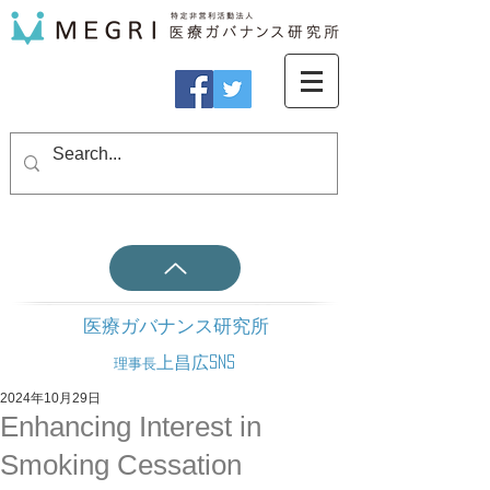
医療ガバナンス研究所
上昌広SNS
理事長
2024年10月29日
Enhancing Interest in
Smoking Cessation