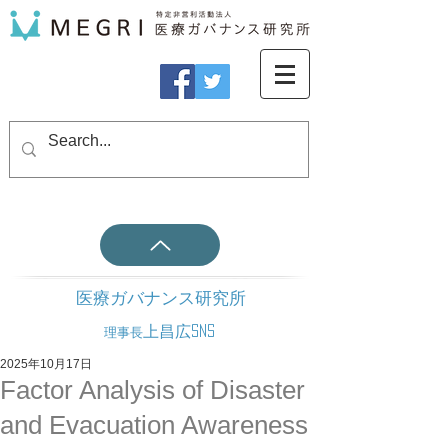
医療ガバナンス研究所
上昌広SNS
理事長
2025年10月17日
Factor Analysis of Disaster
and Evacuation Awareness