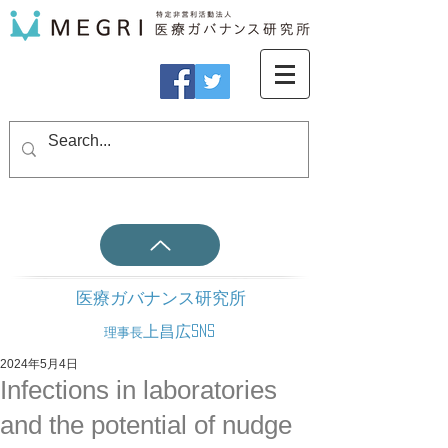
医療ガバナンス研究所
上昌広SNS
理事長
2024年5月4日
Infections in laboratories
and the potential of nudge