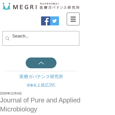
医療ガバナンス研究所
上昌広SNS
理事長
2020年12月4日
Journal of Pure and Applied
Microbiology