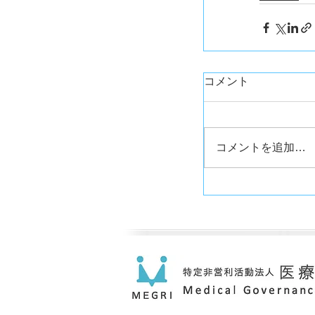
コメント
コメントを追加…