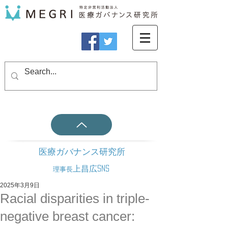
医療ガバナンス研究所
上昌広SNS
理事長
2025年3月9日
Racial disparities in triple-
negative breast cancer: