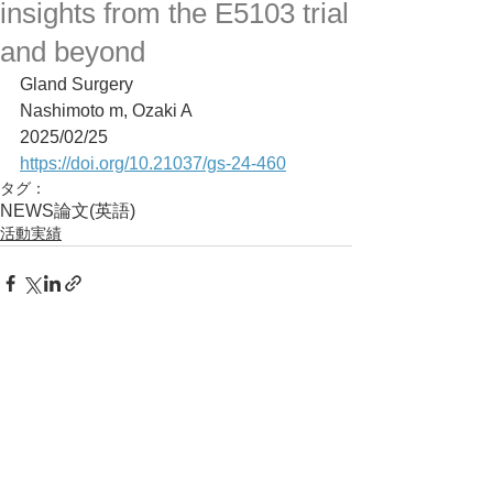
insights from the E5103 trial
and beyond
Gland Surgery
Nashimoto m, Ozaki A
2025/02/25
https://doi.org/10.21037/gs-24-460
タグ：
NEWS
論文(英語)
活動実績
コメント
コメントを追加…