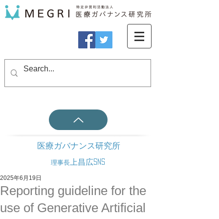
医療ガバナンス研究所
上昌広SNS
理事長
2025年6月19日
Reporting guideline for the
use of Generative Artificial