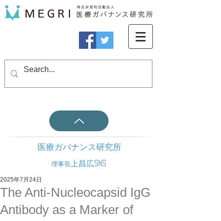
医療ガバナンス研究所
上昌広SNS
理事長
2025年7月24日
The Anti-Nucleocapsid IgG
Antibody as a Marker of