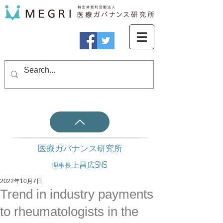
医療ガバナンス研究所
上昌広SNS
理事長
2022年10月7日
Trend in industry payments
to rheumatologists in the