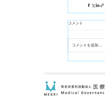
コメント
コメントを追加…