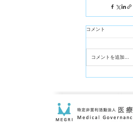
コメント
コメントを追加…